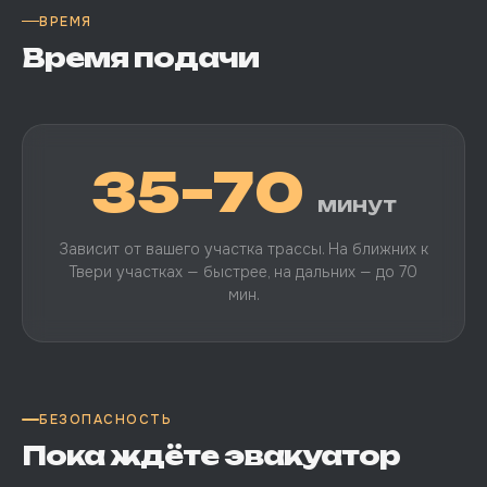
ВРЕМЯ
Время подачи
35–70
минут
Зависит от вашего участка трассы. На ближних к
Твери участках — быстрее, на дальних — до 70
мин.
БЕЗОПАСНОСТЬ
Пока ждёте эвакуатор