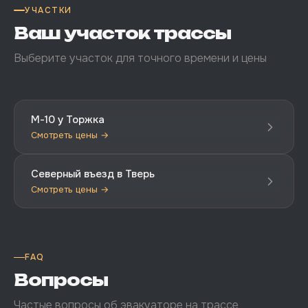
УЧАСТКИ
Ваш участок трассы
Выберите участок для точного времени и цены
М-10 у Торжка
Смотреть цены →
Северный въезд в Тверь
Смотреть цены →
FAQ
Вопросы
Частые вопросы об эвакуаторе на трассе