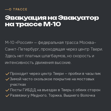
О ТРАССЕ
Эвакуация на Эвакуатор
на трассе М-10
М-10 «Россия» — федеральная трасса Москва–
Санкт-Петербург, проходящая через центр Твери.
Здесь нет платных шлагбаумов, но скорость и
интенсивность движения высокие.
Проходит через центр Твери — пробки в часы пик
Зимой часто скользкое покрытие на мостовых
участках
Посты ГИБДД на въездах в Тверь с обеих сторон
Развязки у Медного, Торжка, Вышнего Волочка