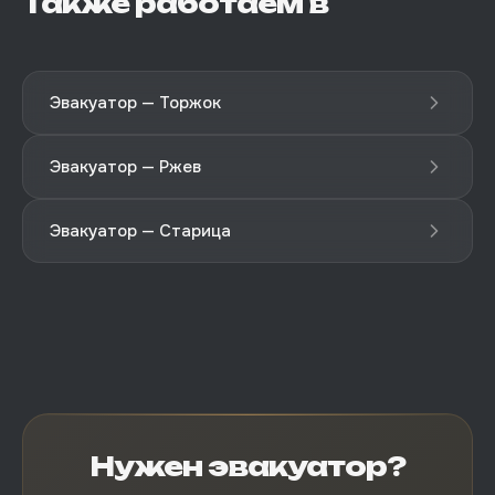
Также работаем в
Эвакуатор — Торжок
Эвакуатор — Ржев
Эвакуатор — Старица
Нужен эвакуатор?