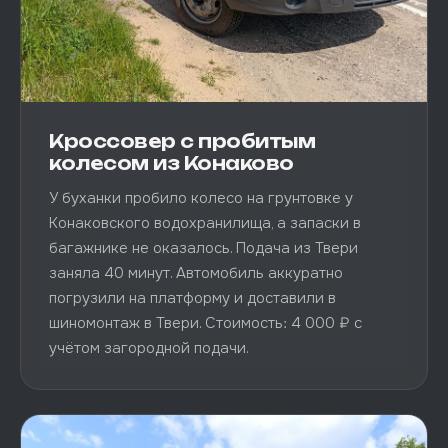
Кроссовер с пробитым
колесом из Конаково
У буханки пробило колесо на грунтовке у
Конаковского водохранилища, а запаски в
багажнике не оказалось. Подача из Твери
заняла 40 минут. Автомобиль аккуратно
погрузили на платформу и доставили в
шиномонтаж в Твери. Стоимость: 4 000 ₽ с
учётом загородной подачи.