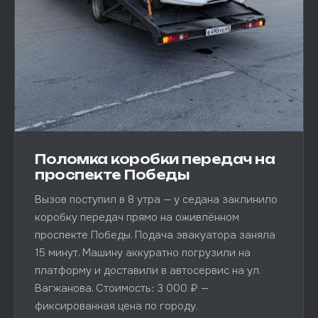
Поломка коробки передач на
проспекте Победы
Вызов поступил в 8 утра — у седана заклинило
коробку передач прямо на оживлённом
проспекте Победы. Подача эвакуатора заняла
15 минут. Машину аккуратно погрузили на
платформу и доставили в автосервис на ул.
Вагжанова. Стоимость: 3 000 ₽ —
фиксированная цена по городу.