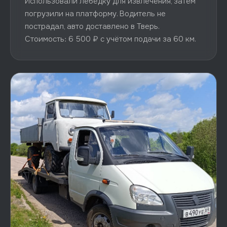
Использовали лебёдку для извлечения, затем
погрузили на платформу. Водитель не
пострадал, авто доставлено в Тверь.
Стоимость: 6 500 ₽ с учётом подачи за 60 км.