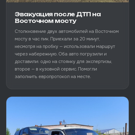
Эвакуация после ДТП на
Восточном мосту
Столкновение двух автомобилей на Восточном
мосту в час пик. Приехали за 20 минут,
несмотря на пробку — использовали маршрут
через набережную. Оба авто погрузили и
доставили: одно на стоянку для экспертизы,
второе — в кузовной сервис. Помогли
заполнить европротокол на месте.