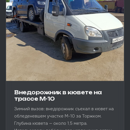
Внедорожник в кювете на
трассе М-10
Зимний вызов: внедорожник съехал в кювет на
обледеневшем участке М-10 за Торжком.
Глубина кювета — около 1,5 метра.