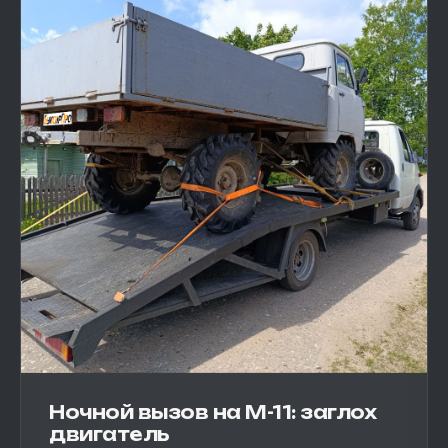
Ночной вызов на М-11: заглох
двигатель