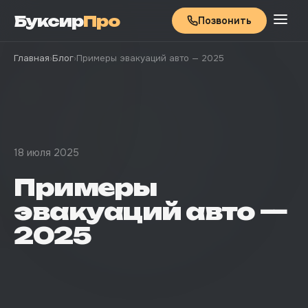
Буксир
Про
Позвонить
Главная
›
Блог
›
Примеры эвакуаций авто — 2025
18 июля 2025
Примеры
эвакуаций авто —
2025