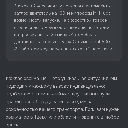
Звонок в 2 часа ночи: у легкового автомобиля
заглох двигатель на 180-м км трассы М-11 без
возможности запуска. На скоростной трассе
стоять опасно — выехали немедленно. Подача
на трассу заняла 35 минут. Автомобиль
доставлен на сервис к утру. Стоимость: 4 500
₽. Работаем круглосуточно, даже в 2 часа ночи.
Каждая эвакуация — это уникальная ситуация. Мы
подходим к каждому вызову индивидуально:
подбираем оптимальный маршрут, используем
правильное оборудование и следим за
сохранностью вашего транспорта. Если вам нужен
эвакуатор в Твери или области — звоните в любое
время.