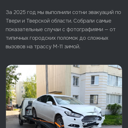
За 2025 год мы выполнили сотни эвакуаций по
Твери и Тверской области. Собрали самые
показательные случаи с фотографиями — от
типичных городских поломок до сложных
вызовов на трассу М-11 зимой.