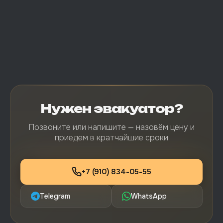
Нужен эвакуатор?
Позвоните или напишите — назовём цену и
приедем в кратчайшие сроки
+7 (910) 834-05-55
Telegram
WhatsApp