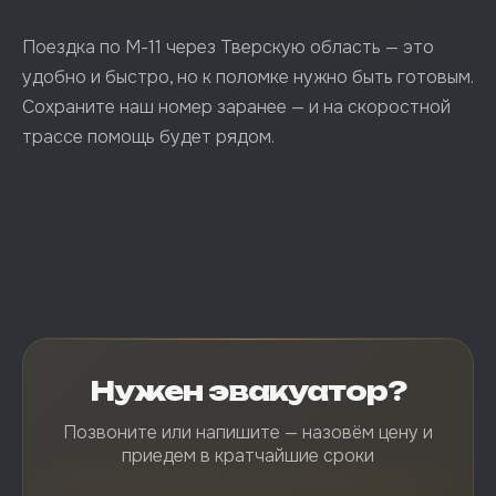
Поездка по М-11 через Тверскую область — это
удобно и быстро, но к поломке нужно быть готовым.
Сохраните наш номер заранее — и на скоростной
трассе помощь будет рядом.
Нужен эвакуатор?
Позвоните или напишите — назовём цену и
приедем в кратчайшие сроки