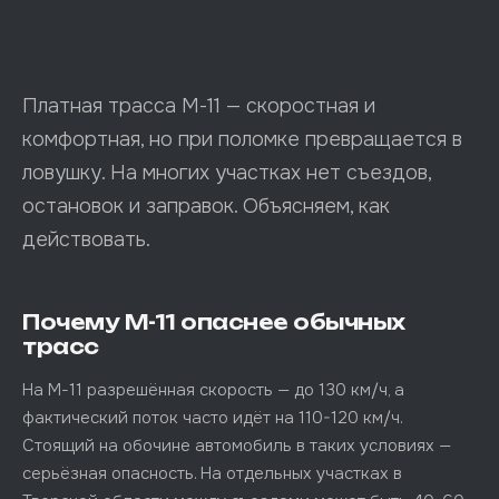
Платная трасса М-11 — скоростная и
комфортная, но при поломке превращается в
ловушку. На многих участках нет съездов,
остановок и заправок. Объясняем, как
действовать.
Почему М-11 опаснее обычных
трасс
На М-11 разрешённая скорость — до 130 км/ч, а
фактический поток часто идёт на 110-120 км/ч.
Стоящий на обочине автомобиль в таких условиях —
серьёзная опасность. На отдельных участках в