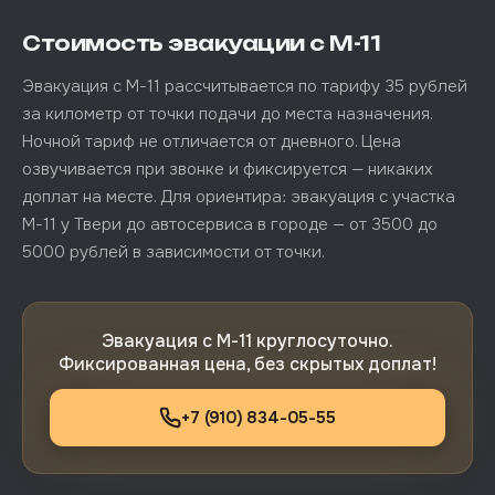
Стоимость эвакуации с М-11
Эвакуация с М-11 рассчитывается по тарифу 35 рублей
за километр от точки подачи до места назначения.
Ночной тариф не отличается от дневного. Цена
озвучивается при звонке и фиксируется — никаких
доплат на месте. Для ориентира: эвакуация с участка
М-11 у Твери до автосервиса в городе — от 3500 до
5000 рублей в зависимости от точки.
Эвакуация с М-11 круглосуточно.
Фиксированная цена, без скрытых доплат!
+7 (910) 834-05-55