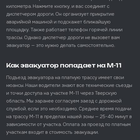
километра. Нажмите кнопку, и вас соединят с
диспетчером дороги. Он организует прикрытие
аварийной машиной и подскажет ближайшую
площадку. Также работает телефон горячей линии
трассы. Однако диспетчер дороги не вызовет вам
эвакуатор — это нужно делать самостоятельно.
Как эвакуатор попадает на М-11
Подъезд эвакуатора на платную трассу имеет свои
нюансы. Наши водители знают все технические съезды
и точки доступа на участке М-11 через Тверскую
область. Мы заранее согласуем заезд с дорожной
службой, если это необходимо. Среднее время подачи
на трассу М-11 в пределах нашей зоны — 25-40 минут в
зависимости от участка. Оплата за проезд по платным
участкам входит в стоимость эвакуации.